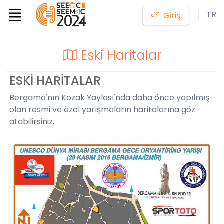
TR
Giriş
Eski Haritalar
ESKİ HARİTALAR
Bergama'nın Kozak Yaylası'nda daha önce yapılmış
olan resmi ve özel yarışmaların haritalarına göz
atabilirsiniz.