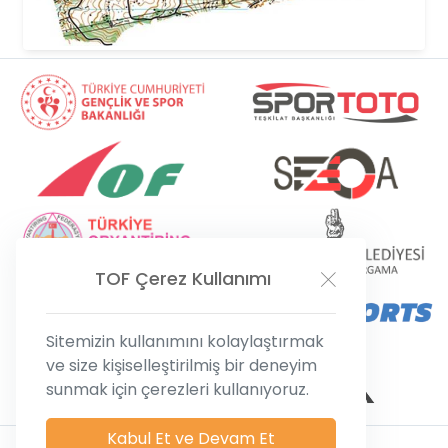
TOF
Çerez Kullanımı
Sitemizin kullanımını kolaylaştırmak
ve size kişiselleştirilmiş bir deneyim
sunmak için çerezleri kullanıyoruz.
Kabul Et ve Devam Et