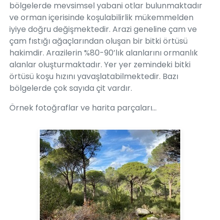
bölgelerde mevsimsel yabani otlar bulunmaktadır
ve orman içerisinde koşulabilirlik mükemmelden
iyiye doğru değişmektedir. Arazi geneline çam ve
çam fıstığı ağaçlarından oluşan bir bitki örtüsü
hakimdir. Arazilerin %80-90’lık alanlarını ormanlık
alanlar oluşturmaktadır. Yer yer zemindeki bitki
örtüsü koşu hızını yavaşlatabilmektedir. Bazı
bölgelerde çok sayıda çit vardır.
Örnek fotoğraflar ve harita parçaları...