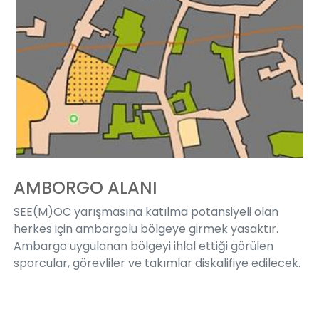
AMBORGO ALANI
SEE(M)OC yarışmasına katılma potansiyeli olan
herkes için ambargolu bölgeye girmek yasaktır.
Ambargo uygulanan bölgeyi ihlal ettiği görülen
sporcular, görevliler ve takımlar diskalifiye edilecek.