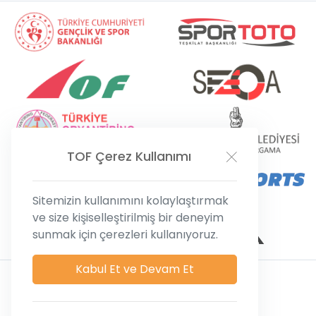
TOF
Çerez Kullanımı
Sitemizin kullanımını kolaylaştırmak
ve size kişiselleştirilmiş bir deneyim
sunmak için çerezleri kullanıyoruz.
Kabul Et ve Devam Et
Gizlilik ve Çerez Politikası